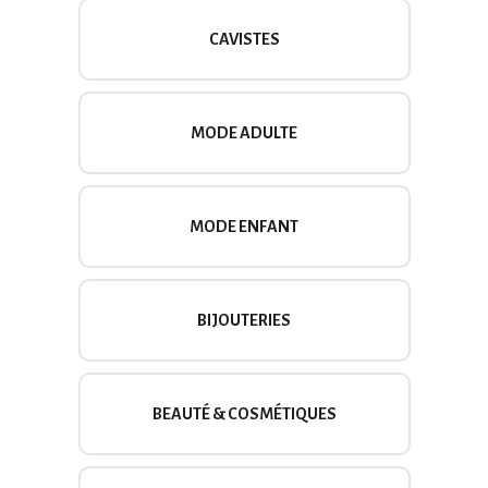
CAVISTES
MODE ADULTE
MODE ENFANT
BIJOUTERIES
BEAUTÉ & COSMÉTIQUES