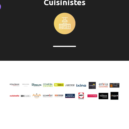
Cuisinistes