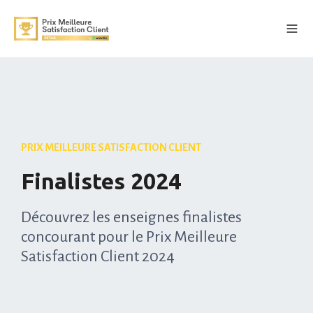
PRIX MEILLEURE SATISFACTION CLIENT
Finalistes 2024
Découvrez les enseignes finalistes
concourant pour le Prix Meilleure
Satisfaction Client 2024