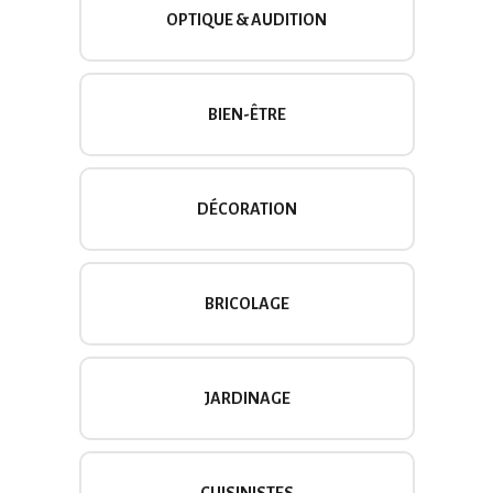
OPTIQUE & AUDITION
BIEN-ÊTRE
DÉCORATION
BRICOLAGE
JARDINAGE