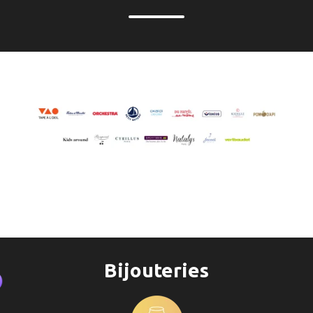
Bijouteries