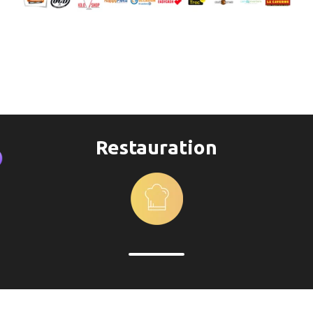
Restauration