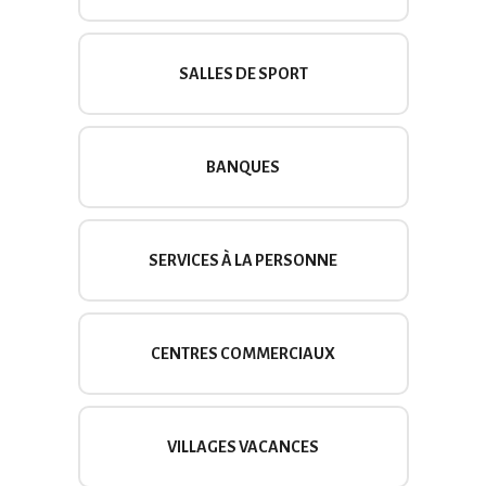
SALLES DE SPORT
BANQUES
SERVICES À LA PERSONNE
CENTRES COMMERCIAUX
VILLAGES VACANCES