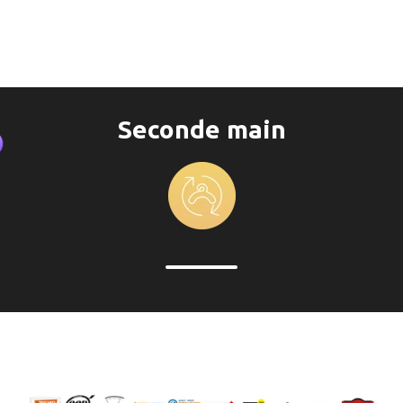
Seconde main