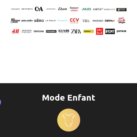
Mode Enfant