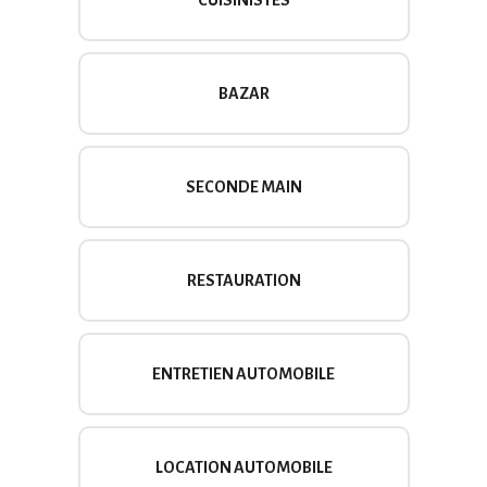
CUISINISTES
BAZAR
SECONDE MAIN
RESTAURATION
ENTRETIEN AUTOMOBILE
LOCATION AUTOMOBILE