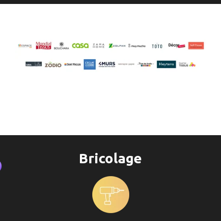
Bricolage