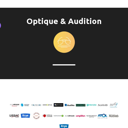
Optique & Audition