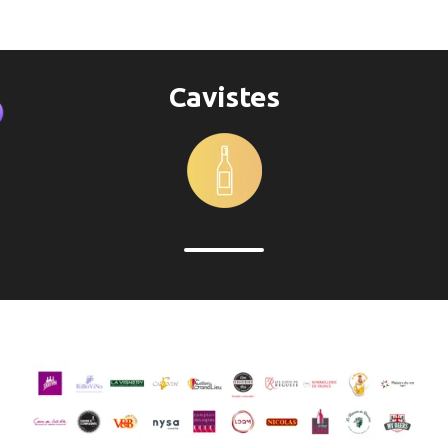
Cavistes