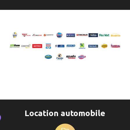
Location automobile