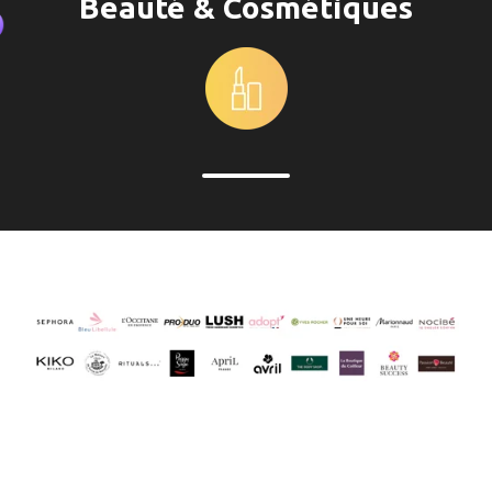
Beauté & Cosmétiques