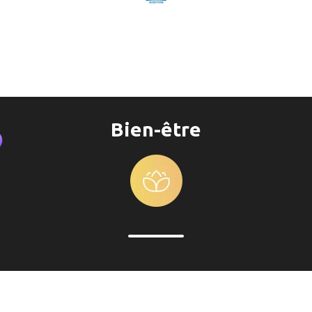
Bien-être