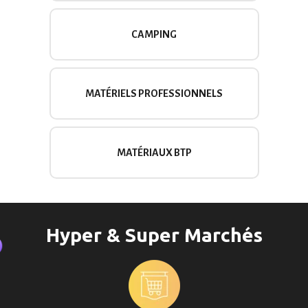
CAMPING
MATÉRIELS PROFESSIONNELS
MATÉRIAUX BTP
Hyper & Super Marchés