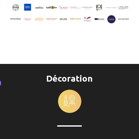
Décoration