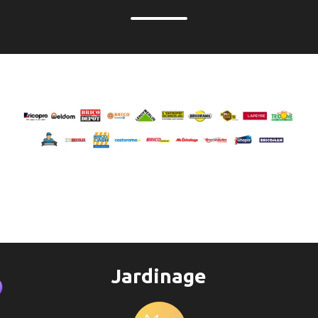
Jardinage