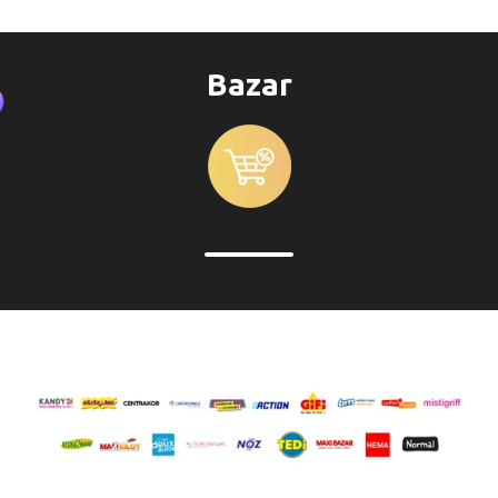
Bazar