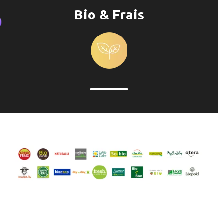
Bio & Frais