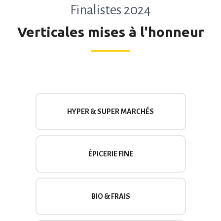
Finalistes 2024
Verticales mises à l'honneur
HYPER & SUPER MARCHÉS
ÉPICERIE FINE
BIO & FRAIS