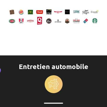
Entretien automobile