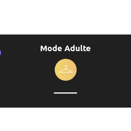
Mode Adulte