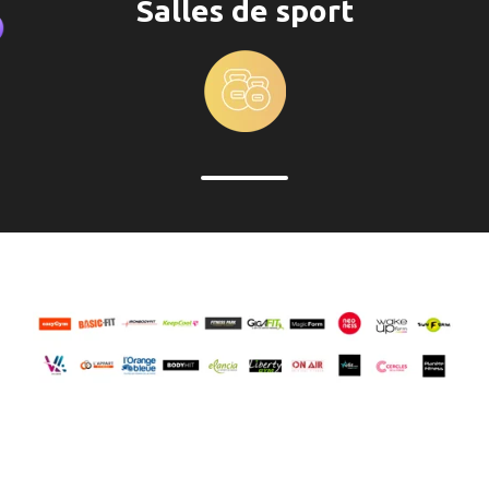
Salles de sport